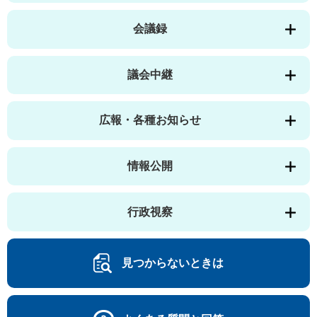
会議録
議会中継
広報・各種お知らせ
情報公開
行政視察
見つからないときは