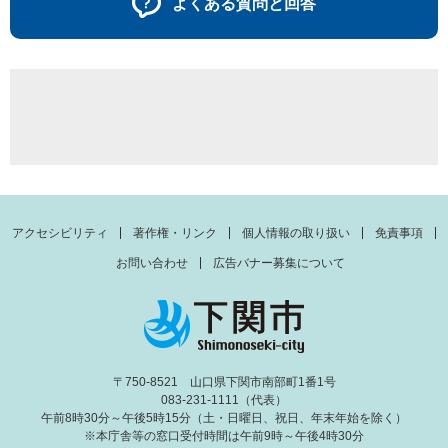
よくある質問と回答
アクセシビリティ
著作権・リンク
個人情報の取り扱い
免責事項
お問い合わせ
広告バナー募集について
〒750-8521 山口県下関市南部町1番1号
083-231-1111（代表）
午前8時30分～午後5時15分（土・日曜日、祝日、年末年始を除く）
※本庁舎等の窓口受付時間は午前9時～午後4時30分