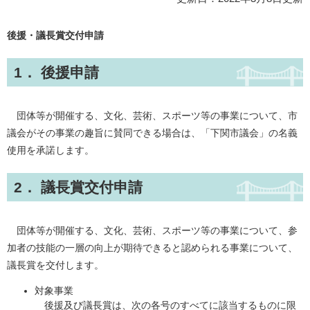
後援・議長賞交付申請
1． 後援申請
団体等が開催する、文化、芸術、スポーツ等の事業について、市
議会がその事業の趣旨に賛同できる場合は、「下関市議会」の名義
使用を承諾します。
2． 議長賞交付申請
団体等が開催する、文化、芸術、スポーツ等の事業について、参
加者の技能の一層の向上が期待できると認められる事業について、
議長賞を交付します。
対象事業
後援及び議長賞は、次の各号のすべてに該当するものに限