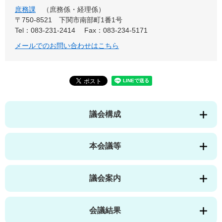
庶務課
庶務係・経理係
〒750-8521
下関市南部町1番1号
Tel：083-231-2414
Fax：083-234-5171
メールでのお問い合わせはこちら
議会構成
本会議等
議会案内
会議結果