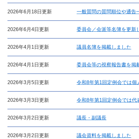
2026年6月18日更新
一般質問の質問順位や通告
2026年6月4日更新
委員会／会派等名簿を更新
2026年4月1日更新
議員名簿を掲載しました
2026年4月1日更新
委員会等の視察報告書を掲
2026年3月5日更新
令和8年第1回定例会では個
2026年3月3日更新
令和8年第1回定例会では
2026年3月2日更新
議長・副議長
2026年3月2日更新
議会資料を掲載しました