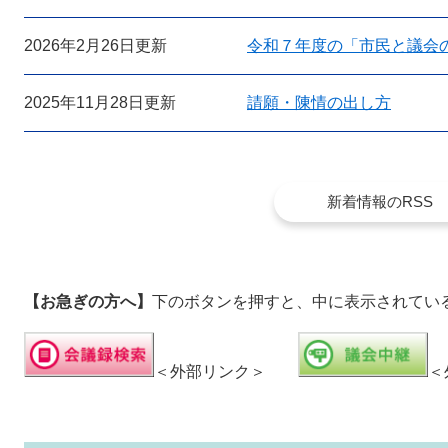
2026年2月26日更新
令和７年度の「市民と議会
2025年11月28日更新
請願・陳情の出し方
新着情報のRSS
【お急ぎの方へ】
下のボタンを押すと、中に表示されてい
＜外部リンク＞
＜