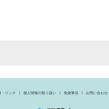
権・リンク
個人情報の取り扱い
免責事項
お問い合わせ