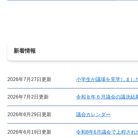
新着情報
2026年7月27日更新
小学生が議場を見学しまし
2026年7月2日更新
令和８年６月議会の議決結
2026年6月29日更新
議会カレンダー
2026年6月19日更新
令和8年6月議会で上程され