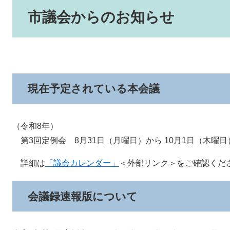
市議会からのお知らせ
現在予定されている本会議
（令和8年）
​ 第3回定例会 8月31日（月曜日）から 10月1日（木曜
詳細は
「議会カレンダー」
＜外部リンク＞
をご確認くだ
会議録速報版について