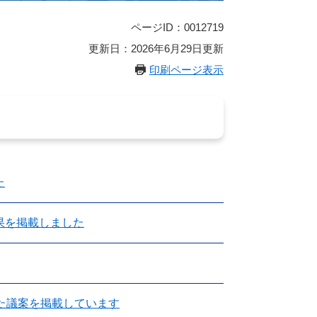
ページID：0012719
更新日：2026年6月29日更新
印刷ページ表示
た
果を掲載しました
た議案を掲載しています