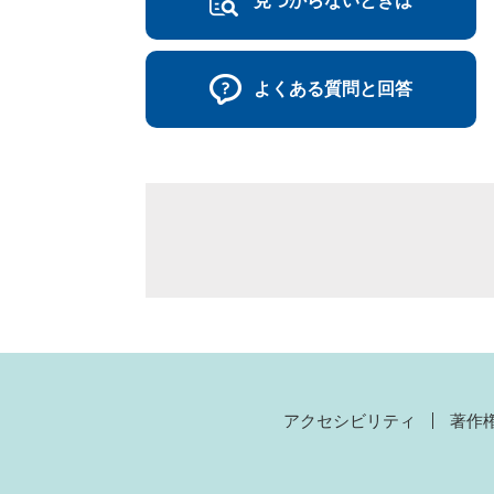
見つからないときは
よくある質問と回答
アクセシビリティ
著作