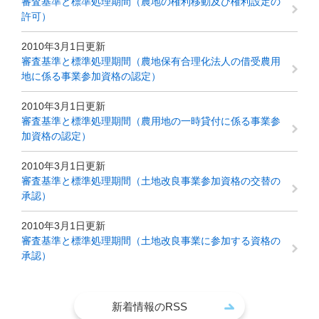
審査基準と標準処理期間（農地の権利移動及び権利設定の
許可）
2010年3月1日更新
審査基準と標準処理期間（農地保有合理化法人の借受農用
地に係る事業参加資格の認定）
2010年3月1日更新
審査基準と標準処理期間（農用地の一時貸付に係る事業参
加資格の認定）
2010年3月1日更新
審査基準と標準処理期間（土地改良事業参加資格の交替の
承認）
2010年3月1日更新
審査基準と標準処理期間（土地改良事業に参加する資格の
承認）
新着情報のRSS