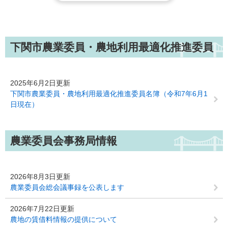
下関市農業委員・農地利用最適化推進委員
2025年6月2日更新
下関市農業委員・農地利用最適化推進委員名簿（令和7年6月1
日現在）
農業委員会事務局情報
2026年8月3日更新
農業委員会総会議事録を公表します
2026年7月22日更新
農地の賃借料情報の提供について