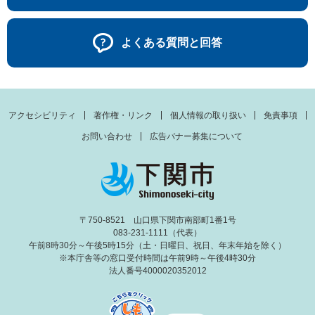
よくある質問と回答
アクセシビリティ
著作権・リンク
個人情報の取り扱い
免責事項
お問い合わせ
広告バナー募集について
〒750-8521 山口県下関市南部町1番1号
083-231-1111（代表）
午前8時30分～午後5時15分（土・日曜日、祝日、年末年始を除く）
※本庁舎等の窓口受付時間は午前9時～午後4時30分
法人番号4000020352012