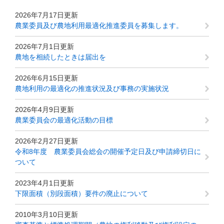
2026年7月17日更新
農業委員及び農地利用最適化推進委員を募集します。
2026年7月1日更新
農地を相続したときは届出を
2026年6月15日更新
農地利用の最適化の推進状況及び事務の実施状況
2026年4月9日更新
農業委員会の最適化活動の目標
2026年2月27日更新
令和8年度 農業委員会総会の開催予定日及び申請締切日に
ついて
2023年4月1日更新
下限面積（別段面積）要件の廃止について
2010年3月10日更新