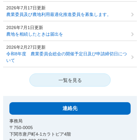
2026年7月17日更新
農業委員及び農地利用最適化推進委員を募集します。
2026年7月1日更新
農地を相続したときは届出を
2026年2月27日更新
令和8年度 農業委員会総会の開催予定日及び申請締切日につ
いて
一覧を見る
連絡先
事務局
〒750-0005
下関市唐戸町4-1カラトピア4階