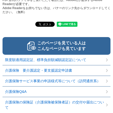
Readerが必要です。
Adobe Readerをお持ちでない方は、バナーのリンク先からダウンロードしてく
ださい。（無料）
このページを見ている人は
こんなページも見ています
限度額適用認定証、標準負担額減額認定証について
介護保険 要介護認定・要支援認定申請書
介護保険サービス事業の申請様式等について（訪問通所系）
介護保険Q&A
介護保険の保険証（介護保険被保険者証）の交付や届出につい
て