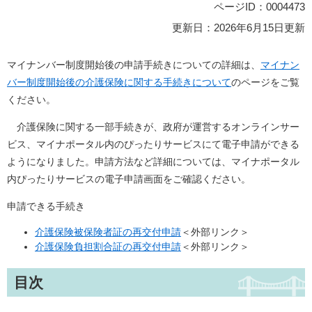
ページID：0004473
更新日：2026年6月15日更新
マイナンバー制度開始後の申請手続きについての詳細は、
マイナン
バー制度開始後の介護保険に関する手続きについて
のページをご覧
ください。
介護保険に関する一部手続きが、政府が運営するオンラインサー
ビス、マイナポータル内のぴったりサービスにて電子申請ができる
ようになりました。申請方法など詳細については、マイナポータル
内ぴったりサービスの電子申請画面をご確認ください。
申請できる手続き
介護保険被保険者証の再交付申請
＜外部リンク＞
介護保険負担割合証の再交付申請
＜外部リンク＞
目次