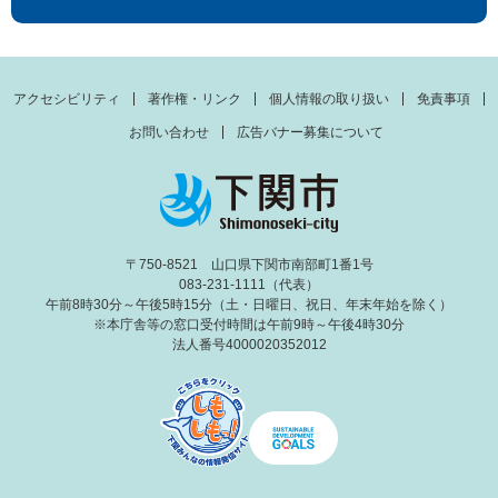
アクセシビリティ
著作権・リンク
個人情報の取り扱い
免責事項
お問い合わせ
広告バナー募集について
〒750-8521 山口県下関市南部町1番1号
083-231-1111（代表）
午前8時30分～午後5時15分（土・日曜日、祝日、年末年始を除く）
※本庁舎等の窓口受付時間は午前9時～午後4時30分
法人番号4000020352012