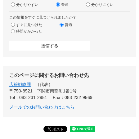
分かりやすい
普通
分かりにくい
この情報をすぐに見つけられましたか？
すぐに見つけた
普通
時間がかかった
このページに関するお問い合わせ先
広報戦略課
代表
〒750-8521
下関市南部町1番1号
Tel：083-231-2951
Fax：083-232-9569
メールでのお問い合わせはこちら