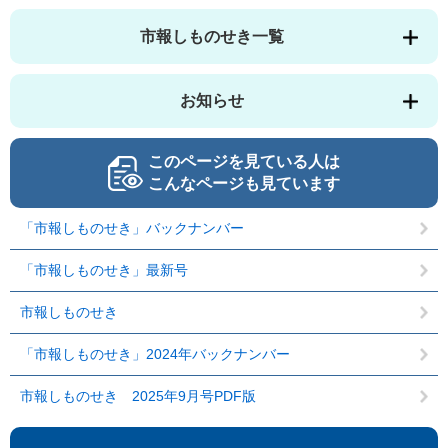
市報しものせき一覧
お知らせ
このページを見ている人は
こんなページも見ています
「市報しものせき」バックナンバー
「市報しものせき」最新号
市報しものせき
「市報しものせき」2024年バックナンバー
市報しものせき 2025年9月号PDF版