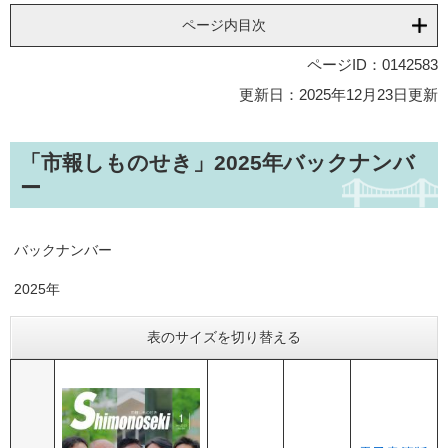
ページ内目次
ページID：0142583
更新日：2025年12月23日更新
「市報しものせき」2025年バックナンバ
ー
バックナンバー
2025年
表のサイズを切り替える