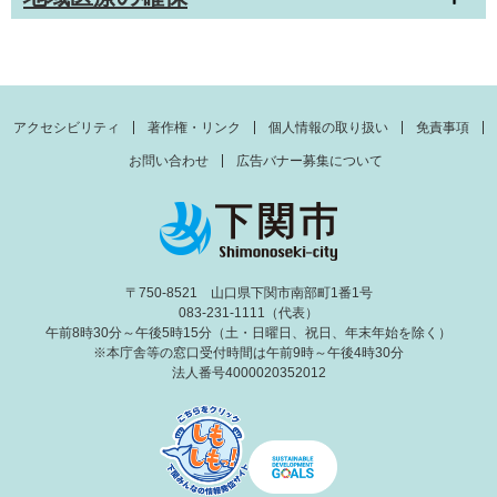
アクセシビリティ
著作権・リンク
個人情報の取り扱い
免責事項
お問い合わせ
広告バナー募集について
〒750-8521 山口県下関市南部町1番1号
083-231-1111（代表）
午前8時30分～午後5時15分（土・日曜日、祝日、年末年始を除く）
※本庁舎等の窓口受付時間は午前9時～午後4時30分
法人番号4000020352012