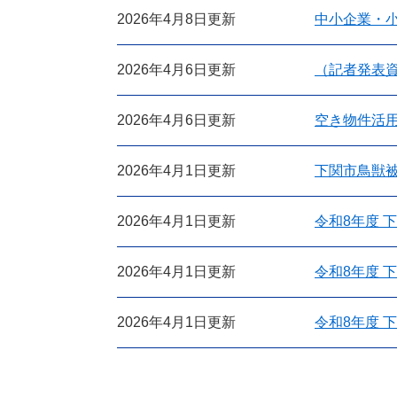
2026年4月8日更新
中小企業・
2026年4月6日更新
（記者発表
2026年4月6日更新
空き物件活
2026年4月1日更新
下関市鳥獣
2026年4月1日更新
令和8年度 
2026年4月1日更新
令和8年度 
2026年4月1日更新
令和8年度 