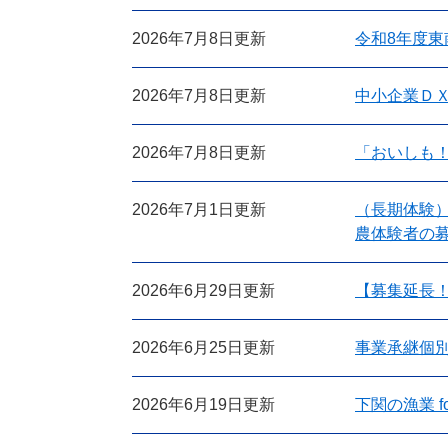
2026年7月8日更新
令和8年度
2026年7月8日更新
中小企業Ｄ
2026年7月8日更新
「おいしも
2026年7月1日更新
（長期体験
農体験者の募
2026年6月29日更新
【募集延長
2026年6月25日更新
事業承継個
2026年6月19日更新
下関の漁業 for