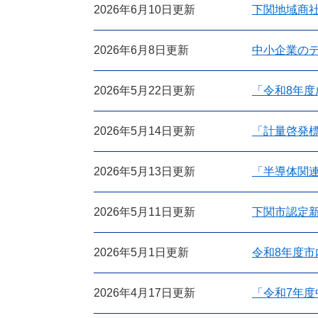
2026年6月10日更新
下関地域商社
2026年6月8日更新
中小企業の
2026年5月22日更新
「令和8年
2026年5月14日更新
「計量啓発
2026年5月13日更新
「半導体関
2026年5月11日更新
下関市認定
2026年5月1日更新
令和8年度
2026年4月17日更新
「令和7年