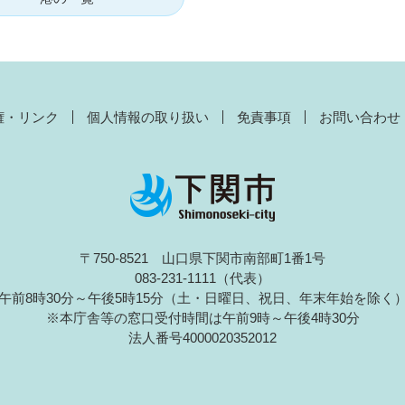
権・リンク
個人情報の取り扱い
免責事項
お問い合わせ
〒750-8521 山口県下関市南部町1番1号
083-231-1111（代表）
午前8時30分～午後5時15分（土・日曜日、祝日、年末年始を除く
※本庁舎等の窓口受付時間は午前9時～午後4時30分
法人番号4000020352012