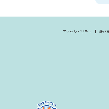
アクセシビリティ
著作