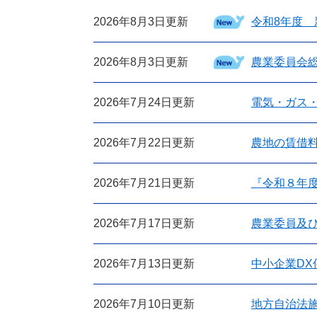
2026年8月3日更新
令和8年度
2026年8月3日更新
農業委員会
2026年7月24日更新
電気・ガス
2026年7月22日更新
農地の賃借
2026年7月21日更新
『令和８年
2026年7月17日更新
農業委員及
2026年7月13日更新
中小企業DX
2026年7月10日更新
地方自治法施