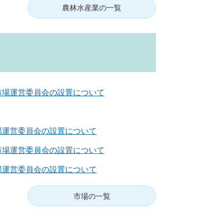
農林水産業の一覧
市場運営委員会の設置について
場運営委員会の設置について
市場運営委員会の設置について
場運営委員会の設置について
市場の一覧