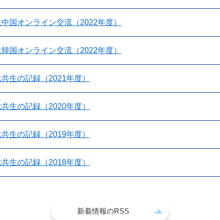
中国オンライン交流（2022年度）
韓国オンライン交流（2022年度）
共生の記録（2021年度）
共生の記録（2020年度）
共生の記録（2019年度）
共生の記録（2018年度）
新着情報のRSS