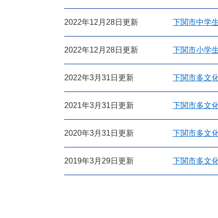
2022年12月28日更新
下関市中学生
2022年12月28日更新
下関市小学生
2022年3月31日更新
下関市多文化
2021年3月31日更新
下関市多文化
2020年3月31日更新
下関市多文化
2019年3月29日更新
下関市多文化