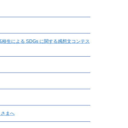
校生による SDGs に関する感想文コンテス
）さまへ