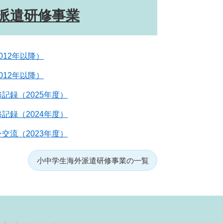
派遣研修事業
012年以降）
012年以降）
記録（2025年度）
記録（2024年度）
交流（2023年度）
小中学生海外派遣研修事業の一覧