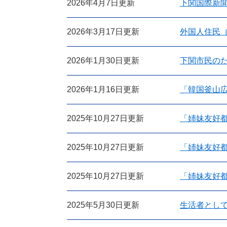
2026年4月7日更新
下関国際新聞
2026年3月17日更新
外国人住民
2026年1月30日更新
下関市民の
2026年1月16日更新
「韓国釜山広
2025年10月27日更新
「姉妹友好
2025年10月27日更新
「姉妹友好
2025年10月27日更新
「姉妹友好
2025年5月30日更新
生活者とし