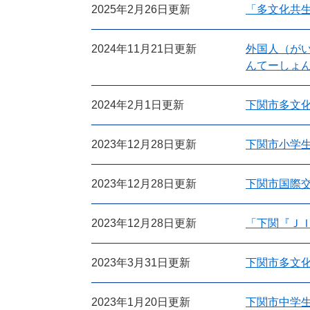
2025年2月26日更新
「多文化共
2024年11月21日更新
外国人（がい
んてーしょ
2024年2月1日更新
下関市多文化
2023年12月28日更新
下関市小学生
2023年12月28日更新
下関市国際交
2023年12月28日更新
「下関『Ｊ
2023年3月31日更新
下関市多文化
2023年1月20日更新
下関市中学生