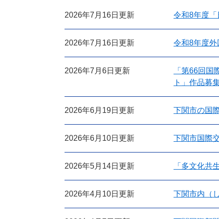
2026年7月16日更新
令和8年度
2026年7月16日更新
令和8年度
2026年7月6日更新
「第66回国
ト」作品募
2026年6月19日更新
下関市の国際
2026年6月10日更新
下関市国際交
2026年5月14日更新
「多文化共
2026年4月10日更新
下関市内（