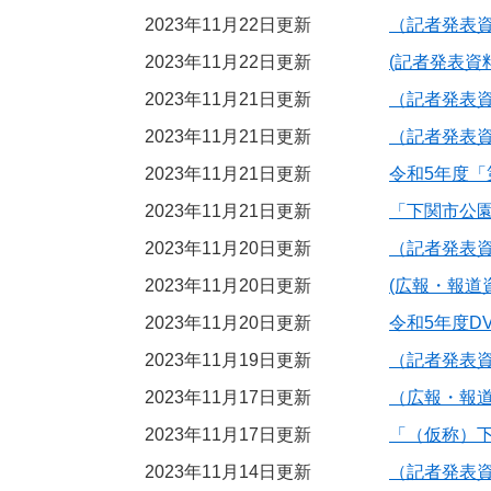
2023年11月22日更新
（記者発表
2023年11月22日更新
(記者発表資
2023年11月21日更新
（記者発表
2023年11月21日更新
（記者発表
2023年11月21日更新
令和5年度
2023年11月21日更新
「下関市公
2023年11月20日更新
（記者発表
2023年11月20日更新
(広報・報道
2023年11月20日更新
令和5年度
2023年11月19日更新
（記者発表
2023年11月17日更新
（広報・報道
2023年11月17日更新
「（仮称）
2023年11月14日更新
（記者発表資