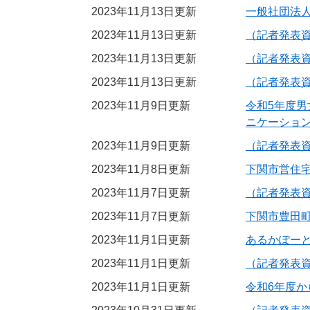
2023年11月13日更新
一般社団法
2023年11月13日更新
（記者発表
2023年11月13日更新
（記者発表資
2023年11月13日更新
（記者発表
2023年11月9日更新
令和5年度
ニケーショ
2023年11月9日更新
（記者発表
2023年11月8日更新
下関市営住
2023年11月7日更新
（記者発表
2023年11月7日更新
下関市豊田
2023年11月1日更新
あるかぽー
2023年11月1日更新
（記者発表
2023年11月1日更新
令和6年度