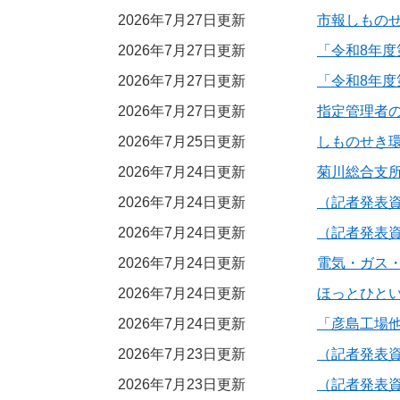
2026年7月27日更新
市報しものせ
2026年7月27日更新
「令和8年
2026年7月27日更新
「令和8年
2026年7月27日更新
指定管理者
2026年7月25日更新
しものせき
2026年7月24日更新
菊川総合支
2026年7月24日更新
（記者発表
2026年7月24日更新
（記者発表
2026年7月24日更新
電気・ガス
2026年7月24日更新
ほっとひと
2026年7月24日更新
「彦島工場
2026年7月23日更新
（記者発表
2026年7月23日更新
（記者発表