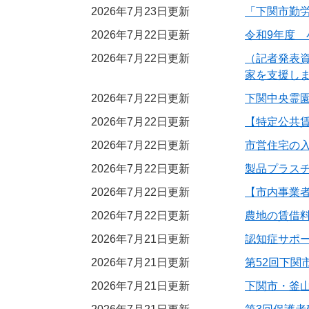
2026年7月23日更新
「下関市勤
2026年7月22日更新
令和9年度
2026年7月22日更新
（記者発表
家を支援し
2026年7月22日更新
下関中央霊
2026年7月22日更新
【特定公共
2026年7月22日更新
市営住宅の
2026年7月22日更新
製品プラス
2026年7月22日更新
【市内事業
2026年7月22日更新
農地の賃借
2026年7月21日更新
認知症サポ
2026年7月21日更新
第52回下関
2026年7月21日更新
下関市・釜