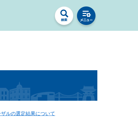
ーザルの選定結果について