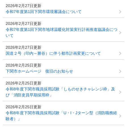
2026年2月27日更新
令和7年度第1回下関市環境審議会について
2026年2月27日更新
令和7年度第1回下関市地球温暖化対策実行計画推進協議会につ
いて
2026年2月27日更新
国道２号（印内～勝谷）に伴う都市計画変更について
2026年2月25日更新
下関市ホームページ 復旧のお知らせ
2026年2月25日更新
令和8年度下関市職員採用試験「しものせきチャレンジ枠」及
び「消防吏員早期採用枠」
2026年2月25日更新
令和8年度下関市職員採用試験「U・I・Jターン型（消防職務経
験者）」