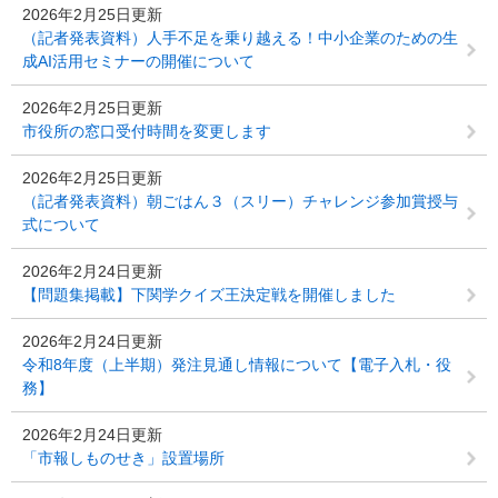
2026年2月25日更新
（記者発表資料）人手不足を乗り越える！中小企業のための生
成AI活用セミナーの開催について
2026年2月25日更新
市役所の窓口受付時間を変更します
2026年2月25日更新
（記者発表資料）朝ごはん３（スリー）チャレンジ参加賞授与
式について
2026年2月24日更新
【問題集掲載】下関学クイズ王決定戦を開催しました
2026年2月24日更新
令和8年度（上半期）発注見通し情報について【電子入札・役
務】
2026年2月24日更新
「市報しものせき」設置場所