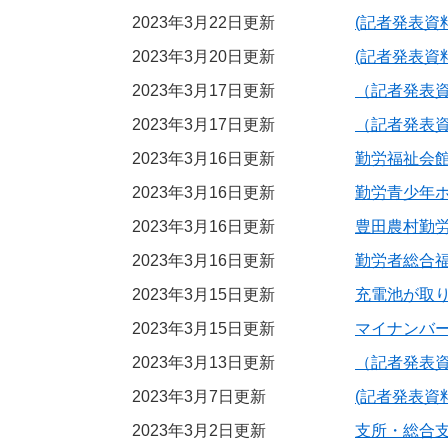
2023年3月22日更新
(記者発表資
2023年3月20日更新
(記者発表資
2023年3月17日更新
（記者発表
2023年3月17日更新
（記者発表
2023年3月16日更新
勤労福祉会
2023年3月16日更新
勤労青少年
2023年3月16日更新
豊田農村勤
2023年3月16日更新
勤労者総合
2023年3月15日更新
充電池が取
2023年3月15日更新
マイナンバ
2023年3月13日更新
（記者発表
2023年3月7日更新
(記者発表資
2023年3月2日更新
支所・総合