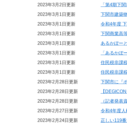
2023年3月2日更新
「第4期下
2023年3月1日更新
下関市建築
2023年3月1日更新
令和4年度 
2023年3月1日更新
下関商業高
2023年3月1日更新
あるかぽー
2023年3月1日更新
「あるかぽ
2023年3月1日更新
住民税非課
2023年3月1日更新
住民税非課
2023年2月28日更新
下関市に『
2023年2月28日更新
【DEGICO
2023年2月28日更新
（記者発表
2023年2月27日更新
令和4年度
2023年2月24日更新
正しい119