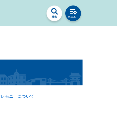
セレモニーについて