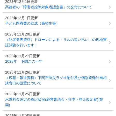
2025年12月1日更新
高齢者の「障害者控除対象者認定書」の交付について
2025年12月1日更新
子ども医療費の助成（高校生等）
2025年11月28日更新
（記者発表資料）ドローンによる「サルの追い払い」の現地実
証試験を行います！
2025年11月27日更新
2025年 下関この一年
2025年11月26日更新
（広報・報道資料）下関市防災ラジオ配付及び個別避難計画相
談窓口の設置について
2025年11月25日更新
水道料金改定の検討状況(経営審議会・答申・料金改定案)(動
画)
2025年11月25日更新