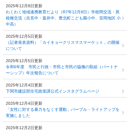
2025年12月8日更新
わくわく地域連携教育だより（R7年12月8日）学校間交流・異
校種交流（吉見中・蓋井中、豊北町こども園小中、安岡地区 小
中高）
2025年12月5日更新
（記者発表資料）「カイキョークリスマスマーケット」の開催
について
2025年12月5日更新
令和6年度 市民と行政・市民と市民の協働の取組（パートナ
ーシップ）年次報告について
2025年12月4日更新
下関市建設部住宅政策課公式インスタグラムページ
2025年12月4日更新
「女性に対する暴力をなくす運動」パープル・ライトアップを
実施しました
2025年12月2日更新