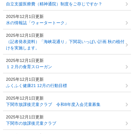
自立支援医療費（精神通院）制度をご存じですか？
2025年12月1日更新
水の情報誌「ウォータートーク」
2025年12月1日更新
（記者発表資料）「海峡花通り」下関花いっぱい計画 秋の植付
けを実施します。
2025年12月1日更新
１２月の食育スローガン
2025年12月1日更新
ふくふく健康21 12月の行動目標
2025年12月1日更新
下関市放課後児童クラブ 令和8年度入会児童募集
2025年12月1日更新
下関市の放課後児童クラブ