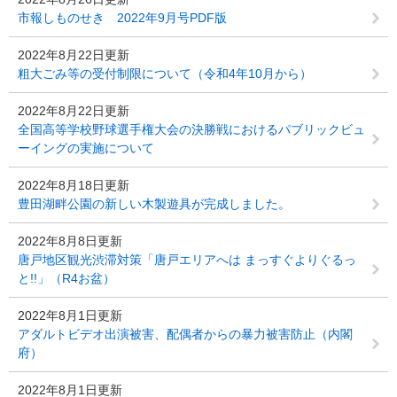
市報しものせき 2022年9月号PDF版
2022年8月22日更新
粗大ごみ等の受付制限について（令和4年10月から）
2022年8月22日更新
全国高等学校野球選手権大会の決勝戦におけるパブリックビュ
ーイングの実施について
2022年8月18日更新
豊田湖畔公園の新しい木製遊具が完成しました。
2022年8月8日更新
唐戸地区観光渋滞対策「唐戸エリアへは まっすぐよりぐるっ
と!!」（R4お盆）
2022年8月1日更新
アダルトビデオ出演被害、配偶者からの暴力被害防止（内閣
府）
2022年8月1日更新