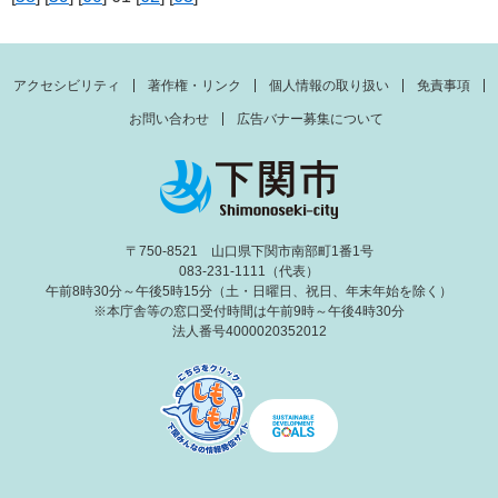
アクセシビリティ
著作権・リンク
個人情報の取り扱い
免責事項
お問い合わせ
広告バナー募集について
〒750-8521 山口県下関市南部町1番1号
083-231-1111（代表）
午前8時30分～午後5時15分（土・日曜日、祝日、年末年始を除く）
※本庁舎等の窓口受付時間は午前9時～午後4時30分
法人番号4000020352012