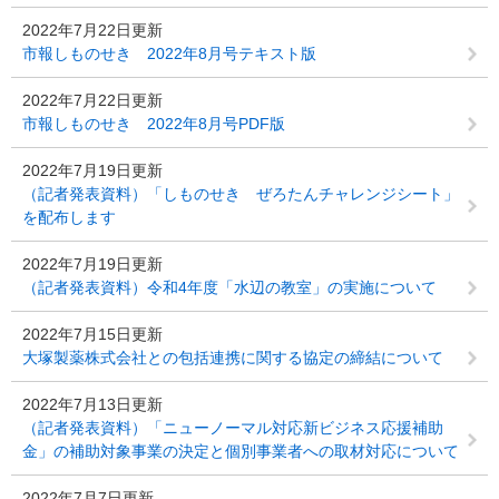
2022年7月22日更新
市報しものせき 2022年8月号テキスト版
2022年7月22日更新
市報しものせき 2022年8月号PDF版
2022年7月19日更新
（記者発表資料）「しものせき ぜろたんチャレンジシート」
を配布します
2022年7月19日更新
（記者発表資料）令和4年度「水辺の教室」の実施について
2022年7月15日更新
大塚製薬株式会社との包括連携に関する協定の締結について
2022年7月13日更新
（記者発表資料）「ニューノーマル対応新ビジネス応援補助
金」の補助対象事業の決定と個別事業者への取材対応について
2022年7月7日更新