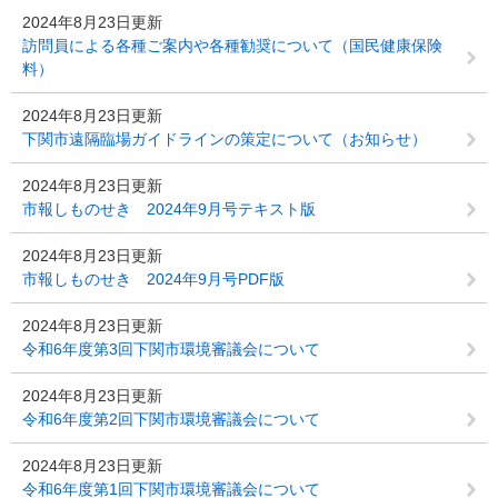
2024年8月23日更新
訪問員による各種ご案内や各種勧奨について（国民健康保険
料）
2024年8月23日更新
下関市遠隔臨場ガイドラインの策定について（お知らせ）
2024年8月23日更新
市報しものせき 2024年9月号テキスト版
2024年8月23日更新
市報しものせき 2024年9月号PDF版
2024年8月23日更新
令和6年度第3回下関市環境審議会について
2024年8月23日更新
令和6年度第2回下関市環境審議会について
2024年8月23日更新
令和6年度第1回下関市環境審議会について