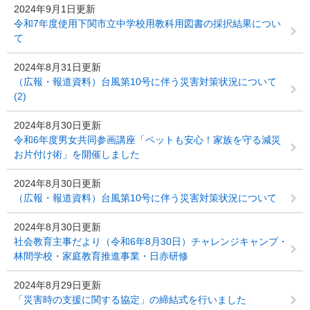
2024年9月1日更新
令和7年度使用下関市立中学校用教科用図書の採択結果につい
て
2024年8月31日更新
（広報・報道資料）台風第10号に伴う災害対策状況について
(2)
2024年8月30日更新
令和6年度男女共同参画講座「ペットも安心！家族を守る減災
お片付け術」を開催しました
2024年8月30日更新
（広報・報道資料）台風第10号に伴う災害対策状況について
2024年8月30日更新
社会教育主事だより（令和6年8月30日）チャレンジキャンプ・
林間学校・家庭教育推進事業・日赤研修
2024年8月29日更新
「災害時の支援に関する協定」の締結式を行いました