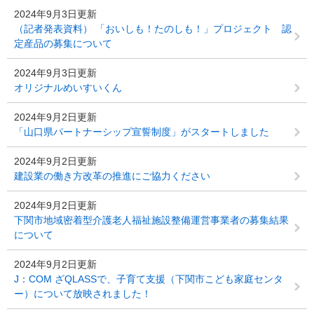
2024年9月3日更新
（記者発表資料） 「おいしも！たのしも！」プロジェクト 認
定産品の募集について
2024年9月3日更新
オリジナルめいすいくん
2024年9月2日更新
「山口県パートナーシップ宣誓制度」がスタートしました
2024年9月2日更新
建設業の働き方改革の推進にご協力ください
2024年9月2日更新
下関市地域密着型介護老人福祉施設整備運営事業者の募集結果
について
2024年9月2日更新
J：COM ざQLASSで、子育て支援（下関市こども家庭センタ
ー）について放映されました！