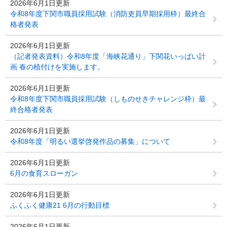
2026年6月1日更新
令和8年度下関市職員採用試験（消防吏員早期採用枠）最終合
格者発表
2026年6月1日更新
（記者発表資料）令和8年度「海峡花通り」下関花いっぱい計
画 春の植付けを実施します。
2026年6月1日更新
令和8年度下関市職員採用試験（しものせきチャレンジ枠）最
終合格者発表
2026年6月1日更新
令和8年度「明るい選挙啓発作品の募集」について
2026年6月1日更新
6月の食育スローガン
2026年6月1日更新
ふくふく健康21 6月の行動目標
2026年6月1日更新