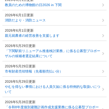
教員のための博物館の日2026 in 下関
2026年6月1日更新
消防だより・消防ニュース
2026年6月1日更新
親元就農者の経営改善を支援します
2026年5月29日更新
「下関駅前リニューアル推進検討業務」に係る公募型プロポー
ザルの候補者選定結果について
2026年5月29日更新
市有財産売却情報（先着順売払い分）
2026年5月29日更新
やむを得ない事情における人員欠如に係る特例的な取扱いにつ
いて
2026年5月28日更新
「令和8年度個別避難計画作成支援業務に係る公募型プロポー