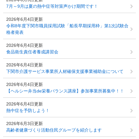
7月～9月は夏の熱中症等対策声かけ期間です！
2026年6月4日更新
令和8年度下関市職員採用試験「船長早期採用枠」第1次試験合
格者発表
2026年6月4日更新
食品衛生責任者養成講習会
2026年6月4日更新
下関市介護サービス事業所人材確保支援事業補助金について
2026年6月4日更新
【ヘルシー弁当de栄養バランス講座】参加事業所募集中！！
2026年6月4日更新
熱中症を予防しよう！
2026年6月3日更新
高齢者健康づくり活動住民グループを紹介します