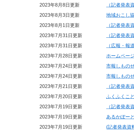
2023年8月8日更新
（記者発表
2023年8月3日更新
地域おこし
2023年8月1日更新
（記者発表
2023年7月31日更新
（記者発表資
2023年7月31日更新
（広報・報
2023年7月28日更新
ホームペー
2023年7月24日更新
市報しものせ
2023年7月24日更新
市報しものせ
2023年7月21日更新
（記者発表
2023年7月20日更新
ふくふくこ
2023年7月19日更新
（記者発表
2023年7月19日更新
あるかぽー
2023年7月19日更新
(記者発表資