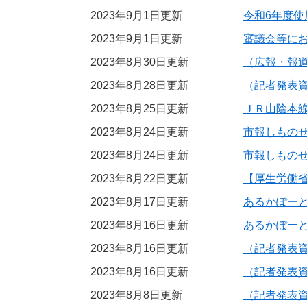
2023年9月1日更新
令和6年度
2023年9月1日更新
審議会等に
2023年8月30日更新
（広報・報
2023年8月28日更新
（記者発表
2023年8月25日更新
ＪＲ山陰本
2023年8月24日更新
市報しものせ
2023年8月24日更新
市報しものせ
2023年8月22日更新
【厚生労働
2023年8月17日更新
あるかぽー
2023年8月16日更新
あるかぽー
2023年8月16日更新
（記者発表
2023年8月16日更新
（記者発表
2023年8月8日更新
（記者発表資