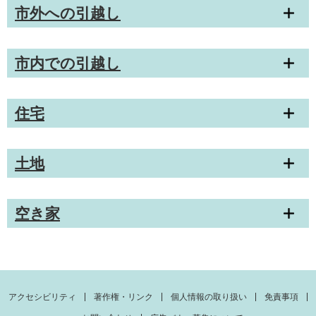
市外への引越し
市内での引越し
住宅
土地
空き家
アクセシビリティ
著作権・リンク
個人情報の取り扱い
免責事項