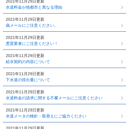
2021年11月29日更新
水道料金が他都市と異なる理由
2021年11月29日更新
偽メールにご注意ください。
2021年11月29日更新
悪質業者にご注意ください！
2021年11月29日更新
給水契約の内容について
2021年11月29日更新
下水道の排出量について
2021年11月29日更新
水道料金の請求に関する不審メールにご注意ください
2021年11月29日更新
水道メータの検針・取替えにご協力ください
2021年11月29日更新