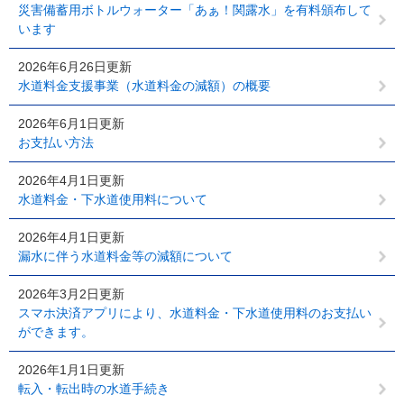
災害備蓄用ボトルウォーター「あぁ！関露水」を有料頒布して
います
2026年6月26日更新
水道料金支援事業（水道料金の減額）の概要
2026年6月1日更新
お支払い方法
2026年4月1日更新
水道料金・下水道使用料について
2026年4月1日更新
漏水に伴う水道料金等の減額について
2026年3月2日更新
スマホ決済アプリにより、水道料金・下水道使用料のお支払い
ができます。
2026年1月1日更新
転入・転出時の水道手続き