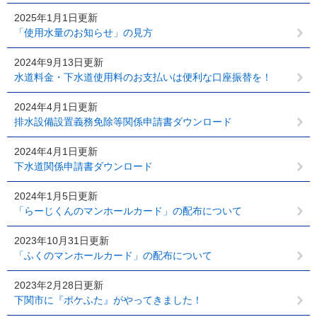
2025年1月1日更新
「使用水量のお知らせ」の見方
2024年9月13日更新
水道料金・下水道使用料のお支払いは便利な口座振替を！
2024年4月1日更新
排水設備設置義務免除等関係申請書ダウンロード
2024年4月1日更新
下水道関係申請書ダウンロード
2024年1月5日更新
「らーじくんのマンホールカード」の配布について
2023年10月31日更新
「ふくのマンホールカード」の配布について
2023年2月28日更新
下関市に『ポケふた』がやってきました！