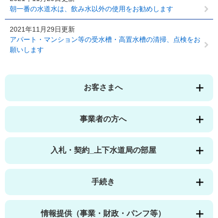
朝一番の水道水は、飲み水以外の使用をお勧めします
2021年11月29日更新
アパート・マンション等の受水槽・高置水槽の清掃、点検をお
願いします
お客さまへ
事業者の方へ
入札・契約_上下水道局の部屋
手続き
情報提供（事業・財政・パンフ等）