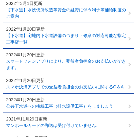
2022年3月1日更新
【下水道】水洗便所改造等資金の融資に伴う利子等補給制度の
ご案内
2022年1月20日更新
【下水道】宅地内下水道設備のつまり・修繕の対応可能な指定
工事店一覧
2022年1月20日更新
スマートフォンアプリにより、受益者負担金のお支払いができ
ます。
2022年1月20日更新
スマホ決済アプリでの受益者負担金のお支払いに関するQ＆A
2022年1月20日更新
公共下水道への接続工事（排水設備工事）をしましょう
2021年11月29日更新
マンホールカードの郵送は受け付けていません。