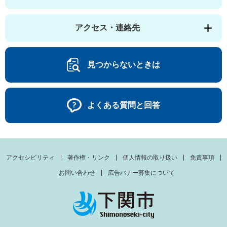
アクセス・連絡先
見つからないときは
よくある質問と回答
アクセシビリティ
著作権・リンク
個人情報の取り扱い
免責事項
お問い合わせ
広告バナー募集について