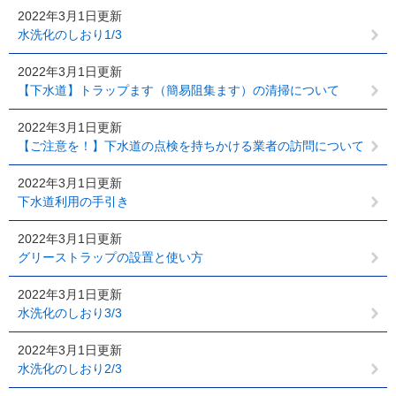
2022年3月1日更新
水洗化のしおり1/3
2022年3月1日更新
【下水道】トラップます（簡易阻集ます）の清掃について
2022年3月1日更新
【ご注意を！】下水道の点検を持ちかける業者の訪問について
2022年3月1日更新
下水道利用の手引き
2022年3月1日更新
グリーストラップの設置と使い方
2022年3月1日更新
水洗化のしおり3/3
2022年3月1日更新
水洗化のしおり2/3