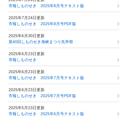
市報しものせき 2025年8月号テキスト版
2025年7月24日更新
市報しものせき 2025年8月号PDF版
2025年6月30日更新
第40回しものせき海峡まつり先帝祭
2025年6月23日更新
市報しものせき
2025年6月23日更新
市報しものせき 2025年7月号テキスト版
2025年6月23日更新
市報しものせき 2025年7月号PDF版
2025年5月23日更新
市報しものせき 2025年6月号テキスト版