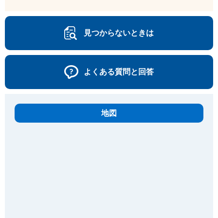
見つからないときは
よくある質問と回答
地図