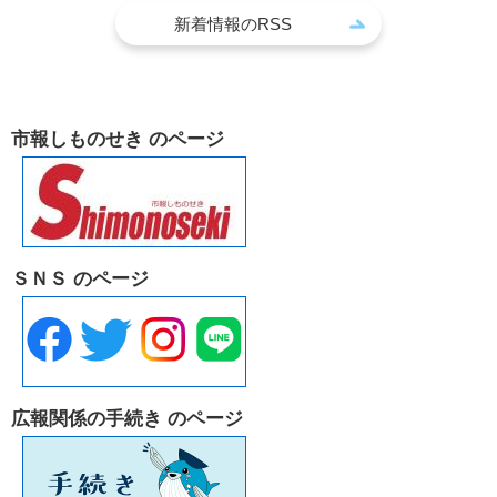
新着情報のRSS
市報しものせき のページ
ＳＮＳ のページ
広報関係の手続き のページ