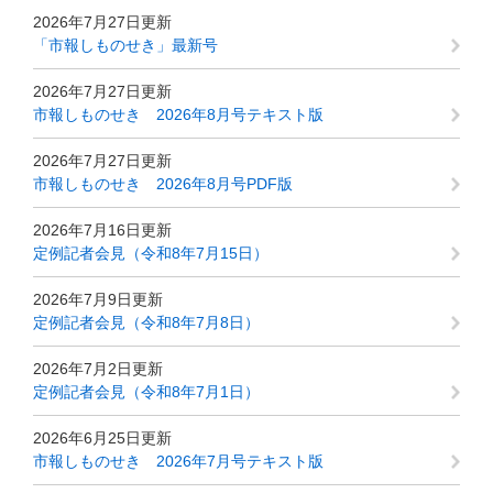
2026年7月27日更新
「市報しものせき」最新号
2026年7月27日更新
市報しものせき 2026年8月号テキスト版
2026年7月27日更新
市報しものせき 2026年8月号PDF版
2026年7月16日更新
定例記者会見（令和8年7月15日）
2026年7月9日更新
定例記者会見（令和8年7月8日）
2026年7月2日更新
定例記者会見（令和8年7月1日）
2026年6月25日更新
市報しものせき 2026年7月号テキスト版