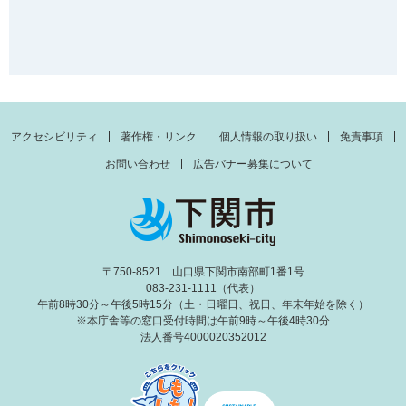
アクセシビリティ
著作権・リンク
個人情報の取り扱い
免責事項
お問い合わせ
広告バナー募集について
〒750-8521 山口県下関市南部町1番1号
083-231-1111（代表）
午前8時30分～午後5時15分（土・日曜日、祝日、年末年始を除く）
※本庁舎等の窓口受付時間は午前9時～午後4時30分
法人番号4000020352012