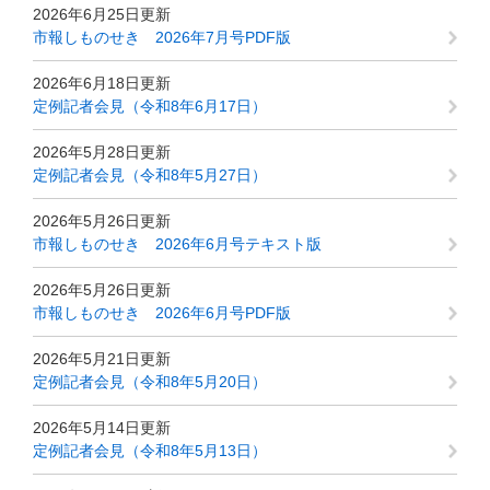
2026年6月25日更新
市報しものせき 2026年7月号PDF版
2026年6月18日更新
定例記者会見（令和8年6月17日）
2026年5月28日更新
定例記者会見（令和8年5月27日）
2026年5月26日更新
市報しものせき 2026年6月号テキスト版
2026年5月26日更新
市報しものせき 2026年6月号PDF版
2026年5月21日更新
定例記者会見（令和8年5月20日）
2026年5月14日更新
定例記者会見（令和8年5月13日）