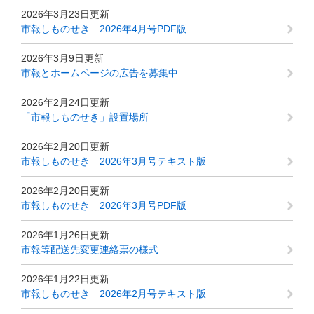
2026年3月23日更新
市報しものせき 2026年4月号PDF版
2026年3月9日更新
市報とホームページの広告を募集中
2026年2月24日更新
「市報しものせき」設置場所
2026年2月20日更新
市報しものせき 2026年3月号テキスト版
2026年2月20日更新
市報しものせき 2026年3月号PDF版
2026年1月26日更新
市報等配送先変更連絡票の様式
2026年1月22日更新
市報しものせき 2026年2月号テキスト版