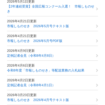
2026年5月1日更新
【2年連続受賞】全国広報コンクール入選！ 市報しものせ
き
2026年4月21日更新
市報しものせき 2026年5月号テキスト版
2026年4月21日更新
市報しものせき 2026年5月号PDF版
2026年4月9日更新
定例記者会見（令和8年4月8日）
2026年4月6日更新
令和8年度「市報しものせき」等配送業務の入札結果
2026年4月2日更新
定例記者会見（令和8年4月1日）
2026年3月23日更新
市報しものせき 2026年4月号テキスト版