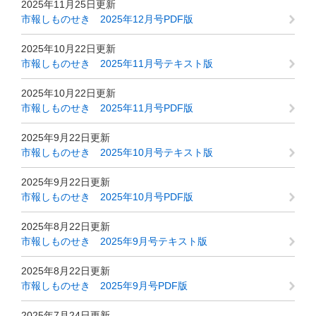
2025年11月25日更新
市報しものせき 2025年12月号PDF版
2025年10月22日更新
市報しものせき 2025年11月号テキスト版
2025年10月22日更新
市報しものせき 2025年11月号PDF版
2025年9月22日更新
市報しものせき 2025年10月号テキスト版
2025年9月22日更新
市報しものせき 2025年10月号PDF版
2025年8月22日更新
市報しものせき 2025年9月号テキスト版
2025年8月22日更新
市報しものせき 2025年9月号PDF版
2025年7月24日更新