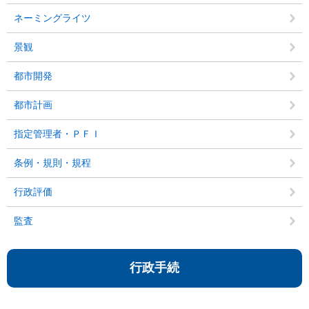
ネーミングライツ
景観
都市開発
都市計画
指定管理者・ＰＦＩ
条例・規則・規程
行政評価
監査
行政手続