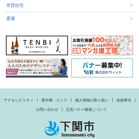
市営住宅
斎場
アクセシビリティ
著作権・リンク
個人情報の取り扱い
免責事項
お問い合わせ
広告バナー募集について