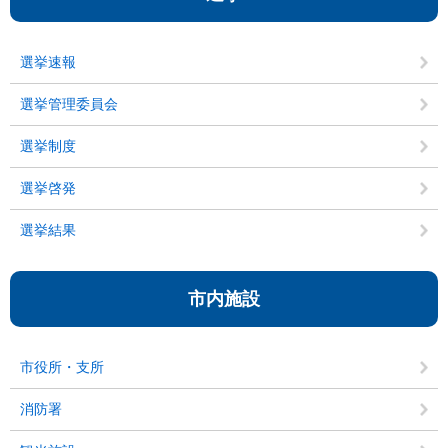
選挙速報
選挙管理委員会
選挙制度
選挙啓発
選挙結果
市内施設
市役所・支所
消防署