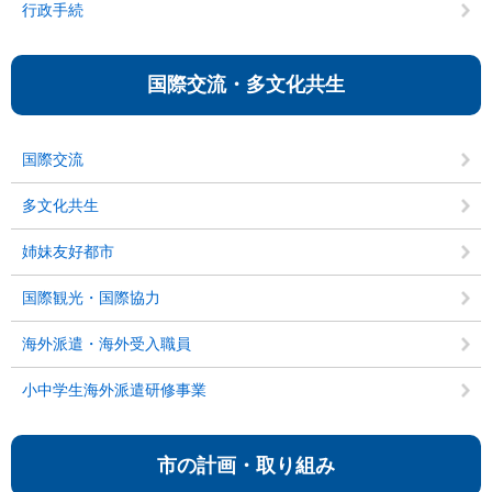
行政手続
国際交流・多文化共生
国際交流
多文化共生
姉妹友好都市
国際観光・国際協力
海外派遣・海外受入職員
小中学生海外派遣研修事業
市の計画・取り組み