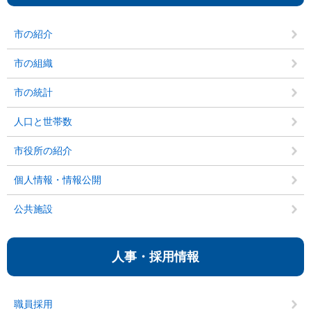
市の紹介
市の組織
市の統計
人口と世帯数
市役所の紹介
個人情報・情報公開
公共施設
人事・採用情報
職員採用