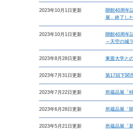
2023年10月1日更新
開館40周
展」終了し
2023年10月1日更新
開館40周
～天空の城
2023年8月28日更新
東亜大学と
2023年7月31日更新
第17回下関
2023年7月22日更新
所蔵品展「
2023年6月28日更新
所蔵品展「開
2023年5月21日更新
所蔵品展「