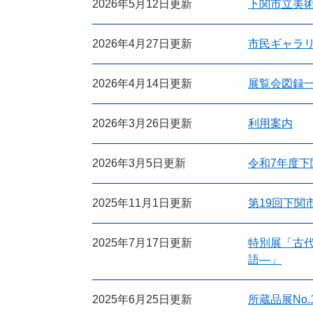
2026年5月12日更新
下関市立美
2026年4月27日更新
市民ギャラ
2026年4月14日更新
展覧会図録
2026年3月26日更新
利用案内
2026年3月5日更新
令和7年度
2025年11月1日更新
第19回下関
2025年7月17日更新
特別展「古
語―」
2025年6月25日更新
所蔵品展No