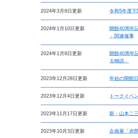
2024年3月8日更新
令和5年度
2024年1月10日更新
開館40周
」関連催事
2024年1月8日更新
開館40周
る物語」
2023年12月28日更新
年始の開館
2023年12月4日更新
トークイベ
2023年11月17日更新
新・山本二
2023年10月3日更新
企画展「赤