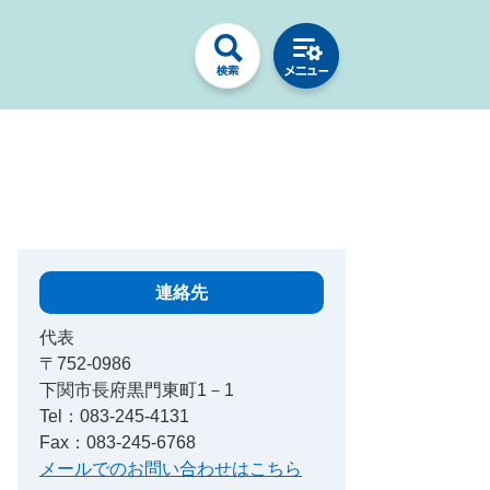
連絡先
代表
〒752-0986
下関市長府黒門東町1－1
Tel：083-245-4131
Fax：083-245-6768
メールでのお問い合わせはこちら