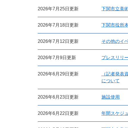
2026年7月25日更新
下関市立美
2026年7月18日更新
下関市役所
2026年7月12日更新
その他のイ
2026年7月9日更新
プレスリリ
2026年6月29日更新
（記者発表
について
2026年6月23日更新
施設使用
2026年6月22日更新
年間スケジ