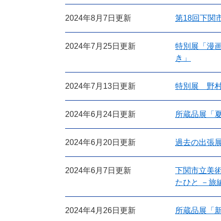
2024年8月7日更新
第18回下関
2024年7月25日更新
特別展「漫画
き」
2024年7月13日更新
特別展 野村
2024年6月24日更新
所蔵品展「
2024年6月20日更新
過去の出張
2024年6月7日更新
下関市立美
たひと －旅
2024年4月26日更新
所蔵品展「