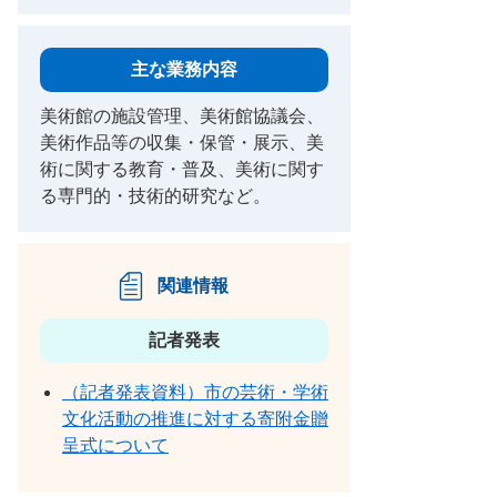
主な業務内容
美術館の施設管理、美術館協議会、
美術作品等の収集・保管・展示、美
術に関する教育・普及、美術に関す
る専門的・技術的研究など。
関連情報
記者発表
（記者発表資料）市の芸術・学術
文化活動の推進に対する寄附金贈
呈式について