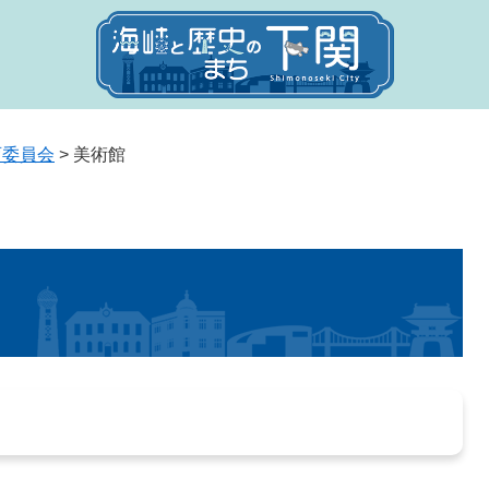
育委員会
>
美術館