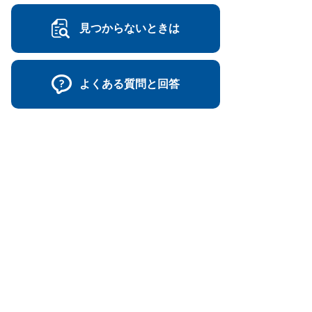
見つからないときは
よくある質問と回答