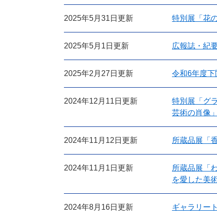
2025年5月31日更新
特別展「花
2025年5月1日更新
広報誌・紀
2025年2月27日更新
令和6年度
2024年12月11日更新
特別展「グ
芸術の肖像​
2024年11月12日更新
所蔵品展「香
2024年11月1日更新
所蔵品展「
を愛した美
2024年8月16日更新
ギャラリー