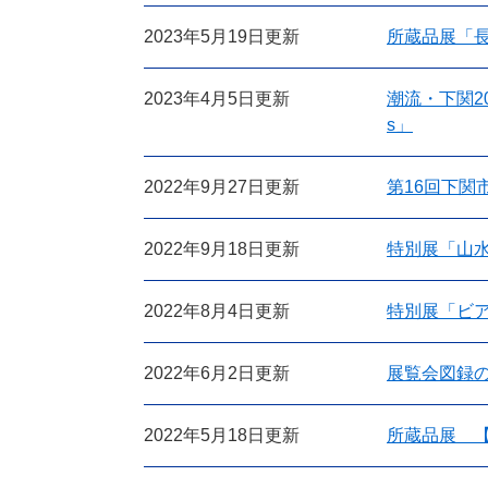
2023年5月19日更新
所蔵品展「長
2023年4月5日更新
潮流・下関20
s」
2022年9月27日更新
第16回下関
2022年9月18日更新
特別展「山
2022年8月4日更新
特別展「ビ
2022年6月2日更新
展覧会図録
2022年5月18日更新
所蔵品展 【