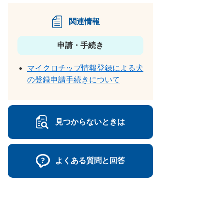
関連情報
申請・手続き
マイクロチップ情報登録による犬
の登録申請手続きについて
見つからないときは
よくある質問と回答