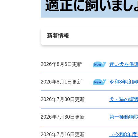
新着情報
2026年8月6日更新
迷い犬を保
2026年8月1日更新
令和8年度
2026年7月30日更新
犬・猫の譲
2026年7月30日更新
第一種動物
2026年7月16日更新
（令和8年