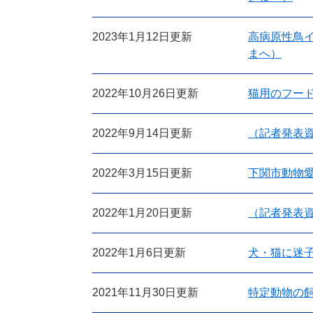
2023年1月12日更新
高病原性鳥
まへ）
2022年10月26日更新
猫用のフー
2022年9月14日更新
（記者発表
2022年3月15日更新
下関市動物
2022年1月20日更新
（記者発表
2022年1月6日更新
犬・猫に迷
2021年11月30日更新
特定動物の