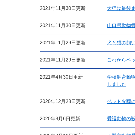
2021年11月30日更新
犬猫は最後
2021年11月30日更新
山口県動物
2021年11月29日更新
犬と猫の飼
2021年11月29日更新
これからペ
2021年4月30日更新
学校飼育動
しました
2020年12月28日更新
ペット火葬
2020年8月6日更新
愛護動物の