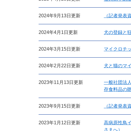
2024年9月13日更新
（記者発表資
2024年4月1日更新
犬の登録と
2024年3月15日更新
マイクロチ
2024年2月22日更新
犬と猫のマ
2023年11月13日更新
一般社団法
存食料品の
2023年9月15日更新
（記者発表資
2023年1月12日更新
高病原性鳥
さまへ）