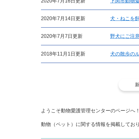
2020年7月16日更新
下関市動物
2020年7月14日更新
犬・ねこを
2020年7月7日更新
野犬にご注
2018年11月1日更新
犬の散歩の
ようこそ動物愛護管理センターのページへ
動物（ペット）に関する情報を掲載してお