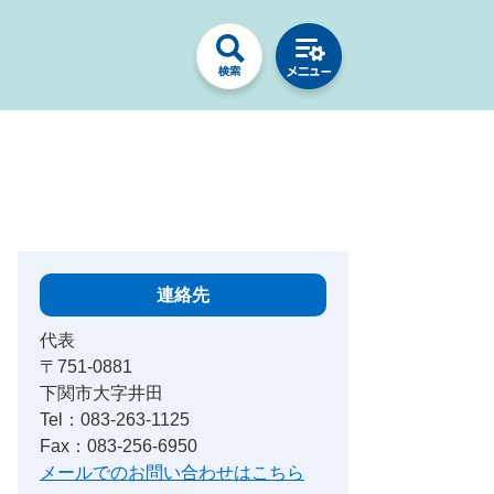
連絡先
代表
〒751-0881
下関市大字井田
Tel：083-263-1125
Fax：083-256-6950
メールでのお問い合わせはこちら