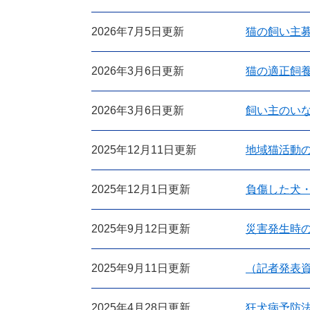
2026年7月5日更新
猫の飼い主
2026年3月6日更新
猫の適正飼
2026年3月6日更新
飼い主のい
2025年12月11日更新
地域猫活動
2025年12月1日更新
負傷した犬
2025年9月12日更新
災害発生時
2025年9月11日更新
（記者発表資
2025年4月28日更新
狂犬病予防